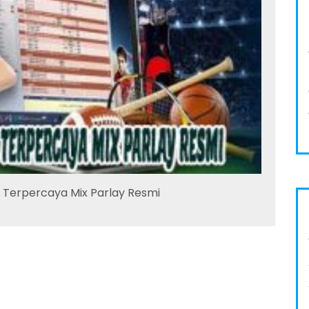
ne Terpercaya Mix Parlay Resmi