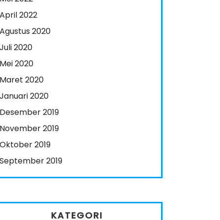
April 2022
Agustus 2020
Juli 2020
Mei 2020
Maret 2020
Januari 2020
Desember 2019
November 2019
Oktober 2019
September 2019
KATEGORI