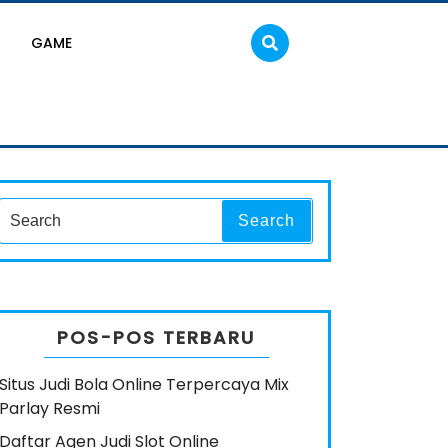
GAME
Search
Search
for:
POS-POS TERBARU
Situs Judi Bola Online Terpercaya Mix
Parlay Resmi
Daftar Agen Judi Slot Online