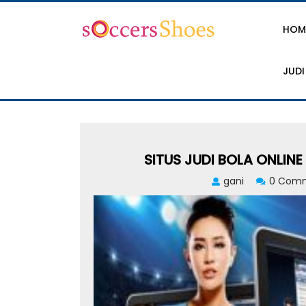
Skip
to
HOM
content
JUDI
SITUS JUDI BOLA ONLIN
gani
0 Com