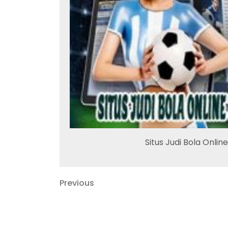
Situs Judi Bola Onli
Navigasi
Previous
Previous
pos
Post