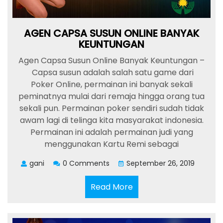
AGEN CAPSA SUSUN ONLINE BANYAK
KEUNTUNGAN
Agen Capsa Susun Online Banyak Keuntungan –
Capsa susun adalah salah satu game dari
Poker Online, permainan ini banyak sekali
peminatnya mulai dari remaja hingga orang tua
sekali pun. Permainan poker sendiri sudah tidak
awam lagi di telinga kita masyarakat indonesia.
Permainan ini adalah permainan judi yang
menggunakan Kartu Remi sebagai
gani
0 Comments
September 26, 2019
Read
Read More
More