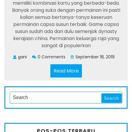
memiliki kombinasi kartu yang berbeda-beda.
Banyak orang suka dengan permainan ini pasti
kalian semua bertanya-tanya keseruan
permainan capsa susun terbaik. Game capsa
susun sudah ada dari dulu semenjak dynasty
kerajaan china. Permainan keluarga raja yang
sangat di populerkan
gani
0 Comments
September 18, 2019
Read
Read More
More
Search
Search
for:
POS-POS TERBARU