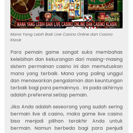
Mana Yang Lebih Baik Live Casino Online dan Casino
Klasik
Para pemain game sangat suka membahas
kelebihan dan kekurangan dari masing-masing
sistem permainan casino ini dan memutuskan
mana yang terbaik. Mana yang paling unggul
dan menawarkan pengalaman dan keuntungan
terbaik bagi para pemainnya. . Ini pada akhirnya
adalah preferensi setiap pemain.
Jika Anda adalah seseorang yang sudah sering
bermain live di casino, maka game live casino
bisa menjadi pilihan terakhir Anda untuk
bermain. Namun berbeda bagi para penjudi