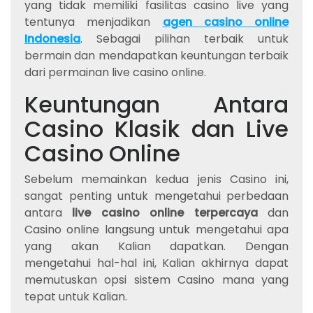
yang tidak memiliki fasilitas casino live yang
tentunya menjadikan
agen casino online
Indonesia
. Sebagai pilihan terbaik untuk
bermain dan mendapatkan keuntungan terbaik
dari permainan live casino online.
Keuntungan Antara
Casino Klasik dan Live
Casino Online
Sebelum memainkan kedua jenis Casino ini,
sangat penting untuk mengetahui perbedaan
antara
live casino online terpercaya
dan
Casino online langsung untuk mengetahui apa
yang akan Kalian dapatkan. Dengan
mengetahui hal-hal ini, Kalian akhirnya dapat
memutuskan opsi sistem Casino mana yang
tepat untuk Kalian.