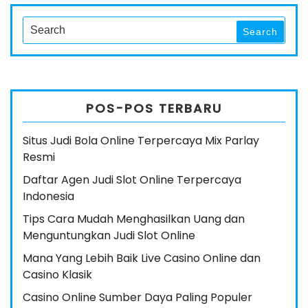
Post
Search
Search
for:
POS-POS TERBARU
Situs Judi Bola Online Terpercaya Mix Parlay
Resmi
Daftar Agen Judi Slot Online Terpercaya
Indonesia
Tips Cara Mudah Menghasilkan Uang dan
Menguntungkan Judi Slot Online
Mana Yang Lebih Baik Live Casino Online dan
Casino Klasik
Casino Online Sumber Daya Paling Populer