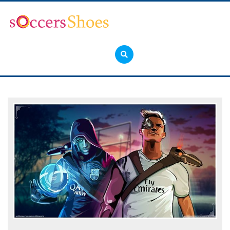
Skip
to
content
Open
Menu