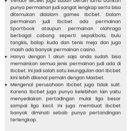
Vendor IBCBet juga sudah berdiri lama bahkan
punya permainan judi sangat lengkap serta bisa
ditemukan didalam games Ibcbet. Dalam
permainan judi Ibcbet ada permainan
Sportbook ataupun permainan olahraga
berbagai cabang seperti sepakbola, bulu
tangkis, balap kuda dan tenis meja dan juga
masih ada banyak permainan casino.
Hanya dengan 1 akun saja anda sudah bisa
memainkan semua jenis permainan judi ada di
Ibcbet. Ini jadi salah satu keunggulan dari Ibcbet
kini lebih dikenal pemain dengan Maxbet.
Mengenal perusahaan Ibcbet juga tidak sulit.
Karena Ibcbet juga punya kelebihan lain yaitu
menyediakan pertadingan mulai liga besar
sampai liga kecil. Ini juga membuat ibcbet
banyak diminati sebab punya pertandingan
terlengkap.