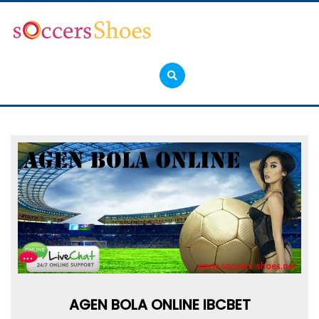
Skip
to
content
Open
Menu
AGEN BOLA ONLINE IBCBET