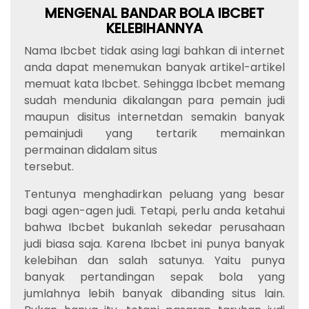
MENGENAL BANDAR BOLA IBCBET
KELEBIHANNYA
Nama Ibcbet tidak asing lagi bahkan di internet
anda dapat menemukan banyak artikel-artikel
memuat kata Ibcbet. Sehingga Ibcbet memang
sudah mendunia dikalangan para pemain judi
maupun disitus internetdan semakin banyak
pemainjudi yang tertarik memainkan
permainan didalam situs
tersebut.
Tentunya menghadirkan peluang yang besar
bagi agen-agen judi. Tetapi, perlu anda ketahui
bahwa Ibcbet bukanlah sekedar perusahaan
judi biasa saja. Karena Ibcbet ini punya banyak
kelebihan dan salah satunya. Yaitu punya
banyak pertandingan sepak bola yang
jumlahnya lebih banyak dibanding situs lain.