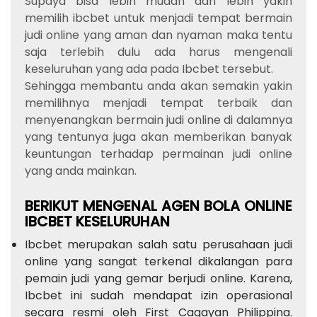
Supaya bisa lebih mudah dan lebih yakin
memilih ibcbet untuk menjadi tempat bermain
judi online yang aman dan nyaman maka tentu
saja terlebih dulu ada harus mengenali
keseluruhan yang ada pada Ibcbet tersebut.
Sehingga membantu anda akan semakin yakin
memilihnya menjadi tempat terbaik dan
menyenangkan bermain judi online di dalamnya
yang tentunya juga akan memberikan banyak
keuntungan terhadap permainan judi online
yang anda mainkan.
BERIKUT MENGENAL AGEN BOLA ONLINE
IBCBET KESELURUHAN
Ibcbet merupakan salah satu perusahaan judi
online yang sangat terkenal dikalangan para
pemain judi yang gemar berjudi online. Karena,
Ibcbet ini sudah mendapat izin operasional
secara resmi oleh First Cagayan Philippina.