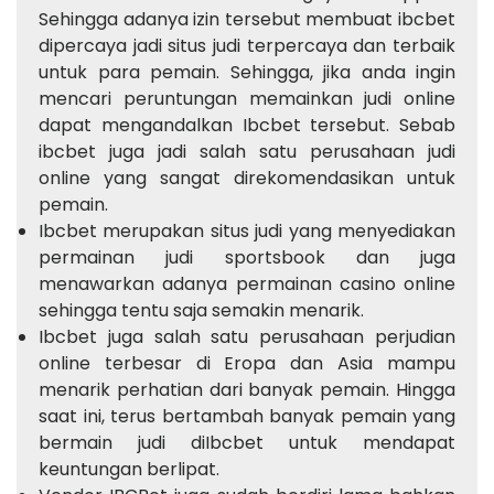
Sehingga adanya izin tersebut membuat ibcbet
dipercaya jadi situs judi terpercaya dan terbaik
untuk para pemain. Sehingga, jika anda ingin
mencari peruntungan memainkan judi online
dapat mengandalkan Ibcbet tersebut. Sebab
ibcbet juga jadi salah satu perusahaan judi
online yang sangat direkomendasikan untuk
pemain.
Ibcbet merupakan situs judi yang menyediakan
permainan judi sportsbook dan juga
menawarkan adanya permainan casino online
sehingga tentu saja semakin menarik.
Ibcbet juga salah satu perusahaan perjudian
online terbesar di Eropa dan Asia mampu
menarik perhatian dari banyak pemain. Hingga
saat ini, terus bertambah banyak pemain yang
bermain judi diIbcbet untuk mendapat
keuntungan berlipat.